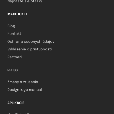
Najčastejšie otázky
MAXITICKET
Blog
Kontakt
Ochrana osobných údajov
Vyhlásenie o prístupnosti
Partneri
PRESS
Zmeny a zrušenia
Design logo manuál
APLIKÁCIE