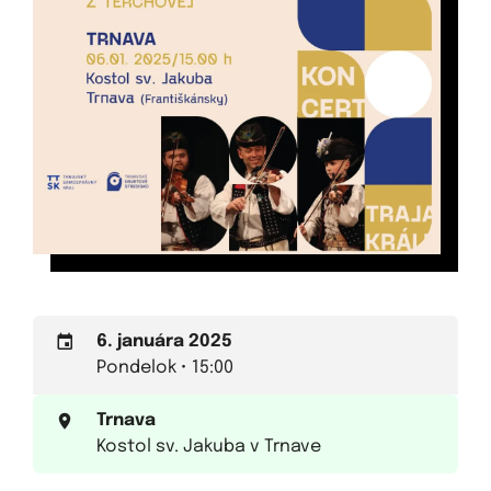
6. januára 2025
Pondelok • 15:00
Trnava
Kostol sv. Jakuba v Trnave