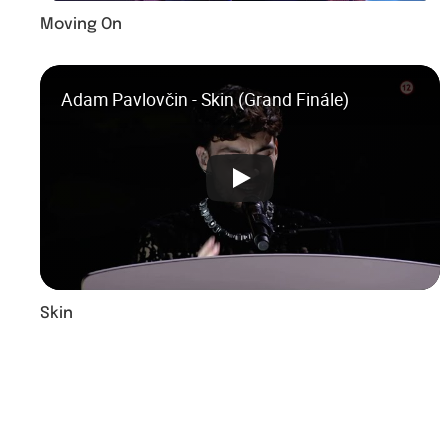
Moving On
Adam Pavlovčin - Skin (Grand Finále)
Skin