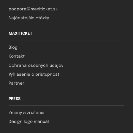
podpora@maxiticket.sk
Najčastejšie otázky
MAXITICKET
Blog
Kontakt
Ochrana osobných údajov
Vyhlásenie o prístupnosti
Partneri
PRESS
Zmeny a zrušenia
Design logo manuál