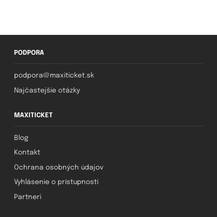
PODPORA
podpora@maxiticket.sk
Najčastejšie otázky
MAXITICKET
Blog
Kontakt
Ochrana osobných údajov
Vyhlásenie o prístupnosti
Partneri