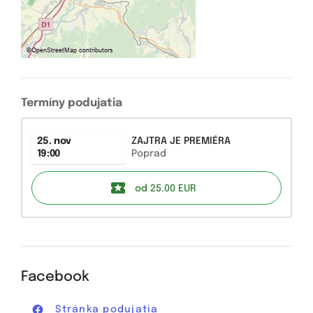
Termíny podujatia
25. nov
ZAJTRA JE PREMIÉRA
19:00
Poprad
od 25.00
EUR
Facebook
Stránka podujatia