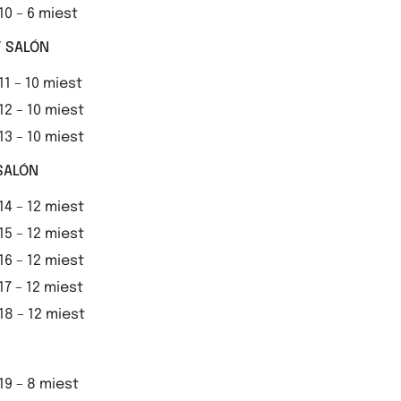
 10 – 6 miest
 SALÓN
 11 – 10 miest
 12 – 10 miest
 13 – 10 miest
SALÓN
 14 – 12 miest
 15 – 12 miest
 16 – 12 miest
 17 – 12 miest
 18 – 12 miest
 19 – 8 miest