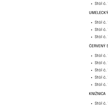
Stôl č.
UMELECKÝ
Stôl č.
Stôl č.
Stôl č.
ČERVENÝ 
Stôl č.
Stôl č.
Stôl č.
Stôl č.
Stôl č.
KNIŽNICA
Stôl č.