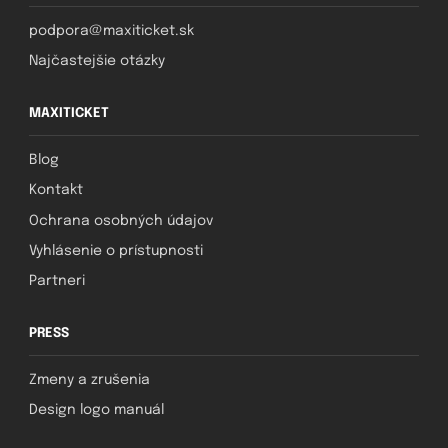
podpora@maxiticket.sk
Najčastejšie otázky
MAXITICKET
Blog
Kontakt
Ochrana osobných údajov
Vyhlásenie o prístupnosti
Partneri
PRESS
Zmeny a zrušenia
Design logo manuál